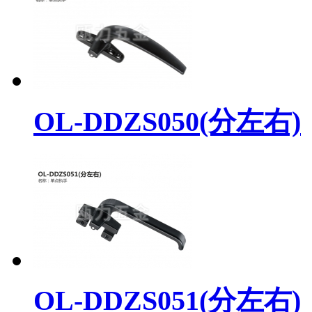
OL-DDZS050(分左右)
OL-DDZS051(分左右)