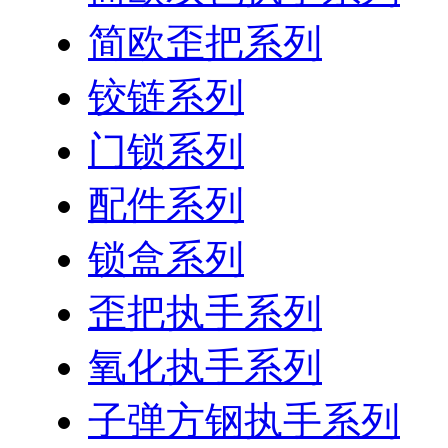
简欧歪把系列
铰链系列
门锁系列
配件系列
锁盒系列
歪把执手系列
氧化执手系列
子弹方钢执手系列