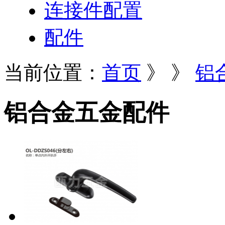
连接件配置
配件
当前位置：
首页
》
》
铝
铝合金五金配件