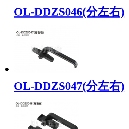
OL-DDZS046(分左右)
OL-DDZS047(分左右)