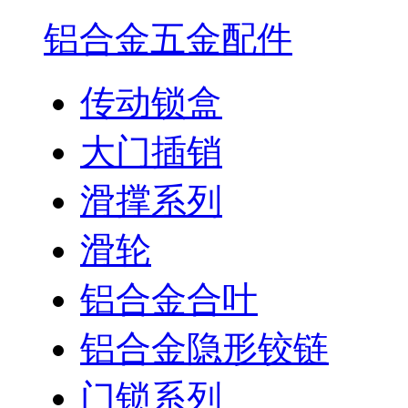
铝合金五金配件
传动锁盒
大门插销
滑撑系列
滑轮
铝合金合叶
铝合金隐形铰链
门锁系列