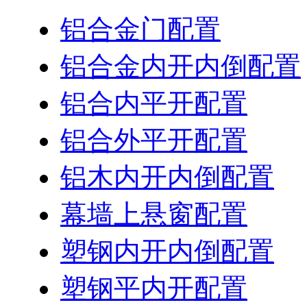
铝合金门配置
铝合金内开内倒配置
铝合内平开配置
铝合外平开配置
铝木内开内倒配置
幕墙上悬窗配置
塑钢内开内倒配置
塑钢平内开配置