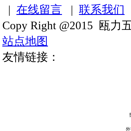
|
在线留言
|
联系我们
Copy Right @2015 瓯力五
站点地图
友情链接：
外