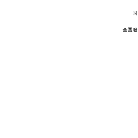
国
全国服