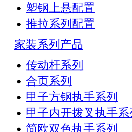
塑钢上悬配置
推拉系列配置
家装系列产品
传动杆系列
合页系列
甲子方钢执手系列
甲子内开拨叉执手系
简欧双色执手系列