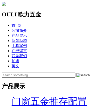
OULI 欧力五金
首 页
公司简介
产品展示
新闻动态
工程案例
在线留言
联系我们
加盟
英文
产品展示
门窗五金推存配置