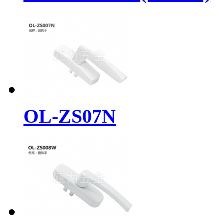
OL-ZS07N