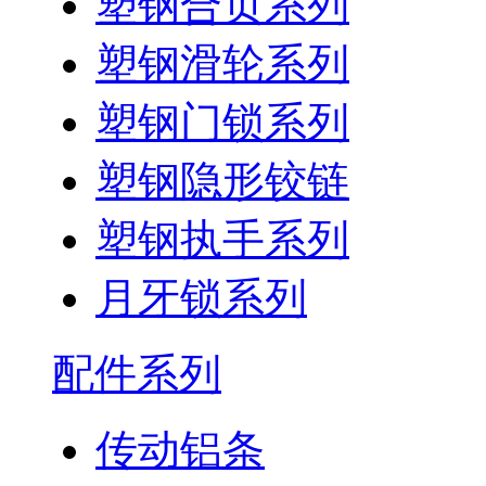
塑钢合页系列
塑钢滑轮系列
塑钢门锁系列
塑钢隐形铰链
塑钢执手系列
月牙锁系列
配件系列
传动铝条