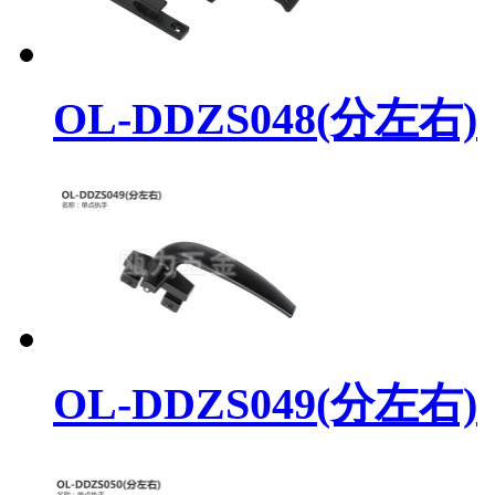
OL-DDZS048(分左右)
OL-DDZS049(分左右)