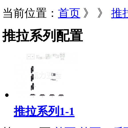
当前位置：
首页
》
》
推
推拉系列配置
推拉系列1-1