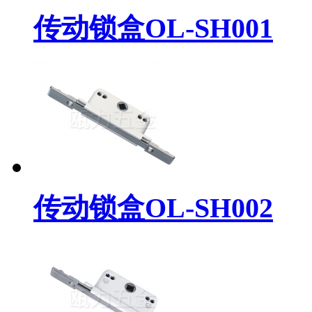
传动锁盒OL-SH001
传动锁盒OL-SH002