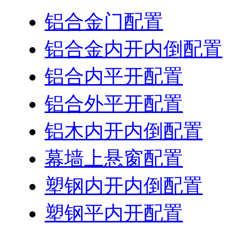
铝合金门配置
铝合金内开内倒配置
铝合内平开配置
铝合外平开配置
铝木内开内倒配置
幕墙上悬窗配置
塑钢内开内倒配置
塑钢平内开配置