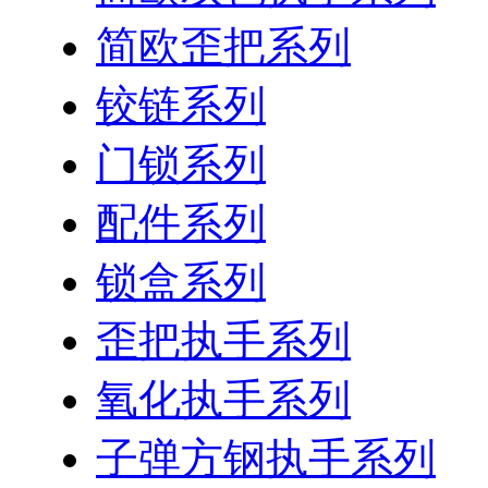
简欧歪把系列
铰链系列
门锁系列
配件系列
锁盒系列
歪把执手系列
氧化执手系列
子弹方钢执手系列