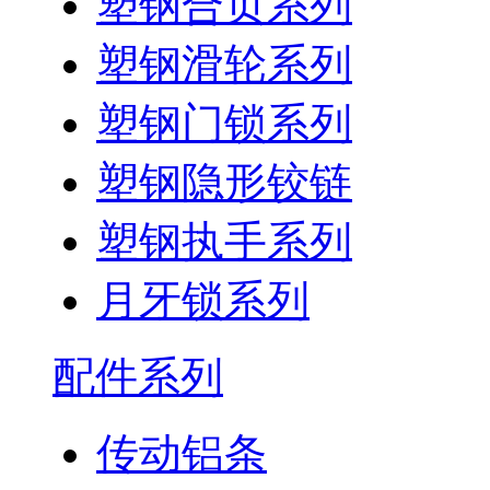
塑钢合页系列
塑钢滑轮系列
塑钢门锁系列
塑钢隐形铰链
塑钢执手系列
月牙锁系列
配件系列
传动铝条