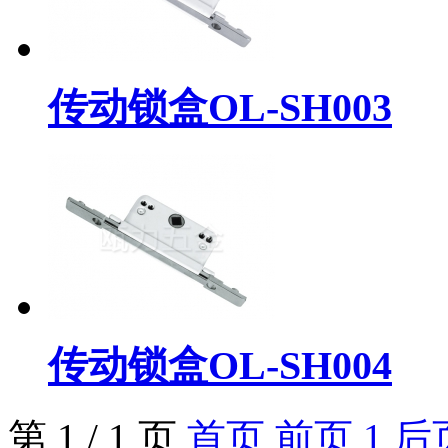
传动锁盒OL-SH003
传动锁盒OL-SH004
第 1 / 1 页
首页
前页
1
后