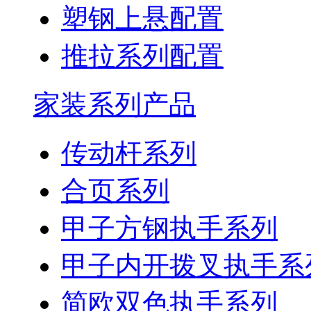
塑钢上悬配置
推拉系列配置
家装系列产品
传动杆系列
合页系列
甲子方钢执手系列
甲子内开拨叉执手系
简欧双色执手系列