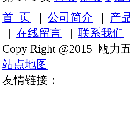
首 页
|
公司简介
|
产
|
在线留言
|
联系我们
Copy Right @2015 瓯力五
站点地图
友情链接：