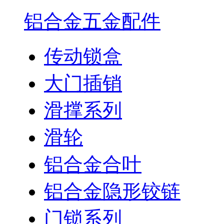
铝合金五金配件
传动锁盒
大门插销
滑撑系列
滑轮
铝合金合叶
铝合金隐形铰链
门锁系列