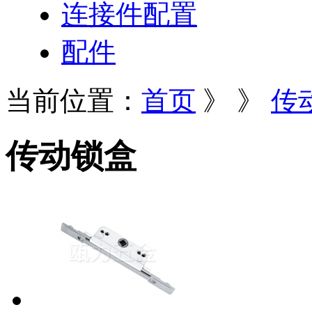
连接件配置
配件
当前位置：
首页
》
》
传
传动锁盒