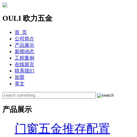
OULI 欧力五金
首 页
公司简介
产品展示
新闻动态
工程案例
在线留言
联系我们
加盟
英文
产品展示
门窗五金推存配置