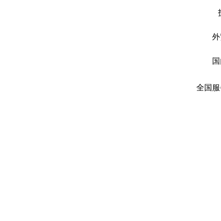
外
国
全国服