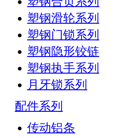
塑钢合页系列
塑钢滑轮系列
塑钢门锁系列
塑钢隐形铰链
塑钢执手系列
月牙锁系列
配件系列
传动铝条