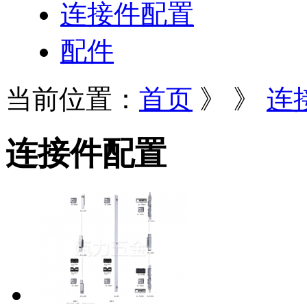
连接件配置
配件
当前位置：
首页
》
》
连
连接件配置