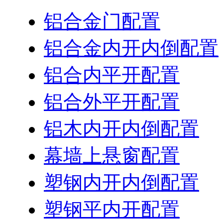
铝合金门配置
铝合金内开内倒配置
铝合内平开配置
铝合外平开配置
铝木内开内倒配置
幕墙上悬窗配置
塑钢内开内倒配置
塑钢平内开配置