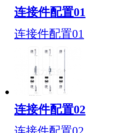
连接件配置01
连接件配置01
连接件配置02
连接件配置02