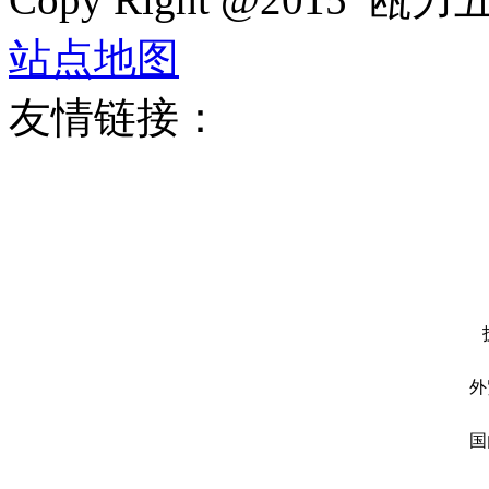
站点地图
友情链接：
外
国