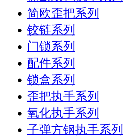
简欧歪把系列
铰链系列
门锁系列
配件系列
锁盒系列
歪把执手系列
氧化执手系列
子弹方钢执手系列