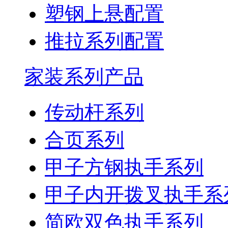
塑钢上悬配置
推拉系列配置
家装系列产品
传动杆系列
合页系列
甲子方钢执手系列
甲子内开拨叉执手系
简欧双色执手系列