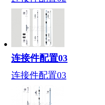
连接件配置03
连接件配置03