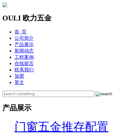
OULI 欧力五金
首 页
公司简介
产品展示
新闻动态
工程案例
在线留言
联系我们
加盟
英文
产品展示
门窗五金推存配置