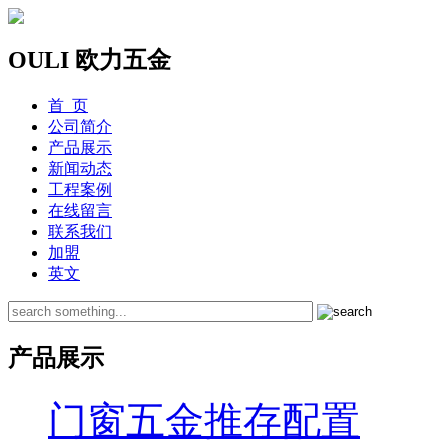
OULI 欧力五金
首 页
公司简介
产品展示
新闻动态
工程案例
在线留言
联系我们
加盟
英文
产品展示
门窗五金推存配置