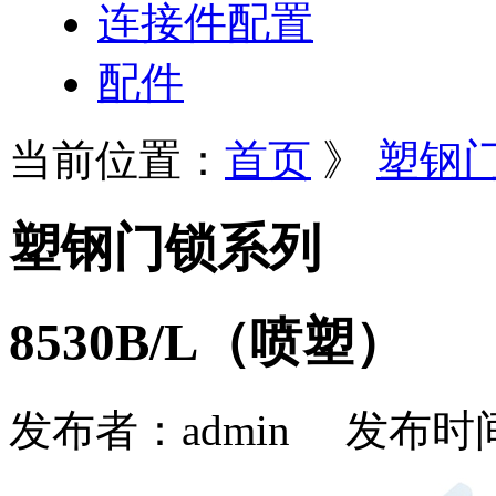
连接件配置
配件
当前位置：
首页
》
塑钢
塑钢门锁系列
8530B/L（喷塑）
发布者：
admin
发布时