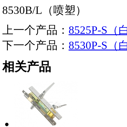
8530B/L（喷塑）
上一个产品：
8525P-S
下一个产品：
8530P-S
相关产品