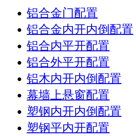
铝合金门配置
铝合金内开内倒配置
铝合内平开配置
铝合外平开配置
铝木内开内倒配置
幕墙上悬窗配置
塑钢内开内倒配置
塑钢平内开配置