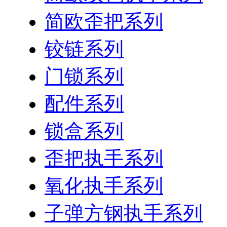
简欧歪把系列
铰链系列
门锁系列
配件系列
锁盒系列
歪把执手系列
氧化执手系列
子弹方钢执手系列