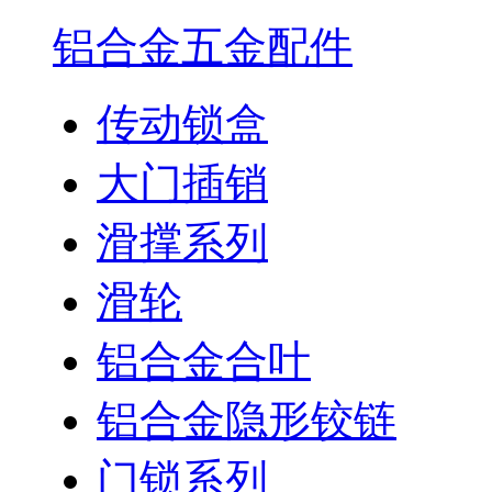
铝合金五金配件
传动锁盒
大门插销
滑撑系列
滑轮
铝合金合叶
铝合金隐形铰链
门锁系列