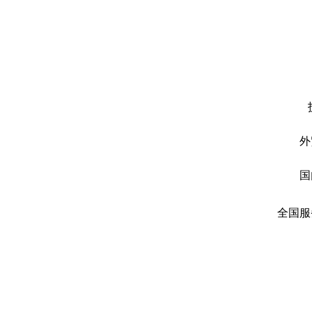
外
国
全国服