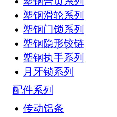
塑钢合页系列
塑钢滑轮系列
塑钢门锁系列
塑钢隐形铰链
塑钢执手系列
月牙锁系列
配件系列
传动铝条