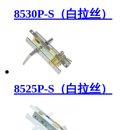
8530P-S（白拉丝）
8525P-S（白拉丝）