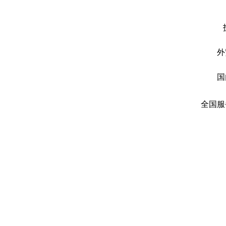
外
国
全国服