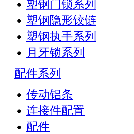
塑钢门锁系列
塑钢隐形铰链
塑钢执手系列
月牙锁系列
配件系列
传动铝条
连接件配置
配件