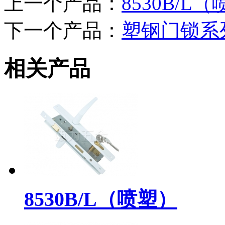
上一个产品：
8530B/L
下一个产品：
塑钢门锁系
相关产品
8530B/L（喷塑）