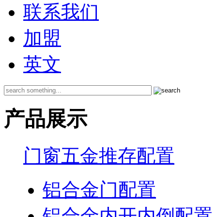
联系我们
加盟
英文
产品展示
门窗五金推存配置
铝合金门配置
铝合金内开内倒配置