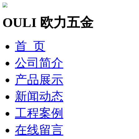
OULI 欧力五金
首 页
公司简介
产品展示
新闻动态
工程案例
在线留言