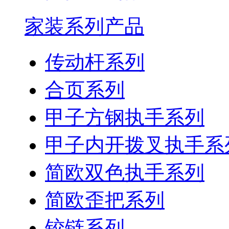
家装系列产品
传动杆系列
合页系列
甲子方钢执手系列
甲子内开拨叉执手系
简欧双色执手系列
简欧歪把系列
铰链系列