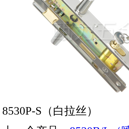
8530P-S（白拉丝）