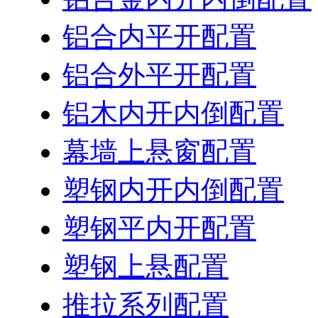
铝合内平开配置
铝合外平开配置
铝木内开内倒配置
幕墙上悬窗配置
塑钢内开内倒配置
塑钢平内开配置
塑钢上悬配置
推拉系列配置