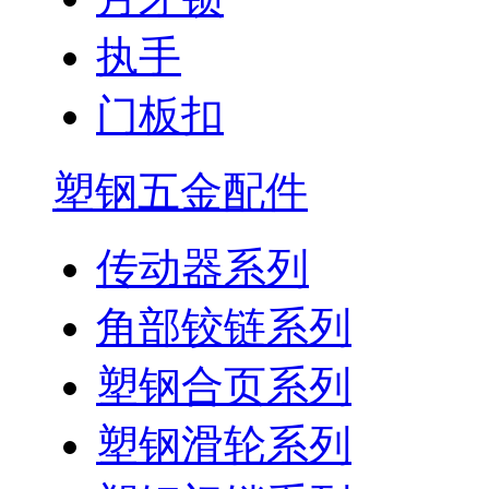
执手
门板扣
塑钢五金配件
传动器系列
角部铰链系列
塑钢合页系列
塑钢滑轮系列