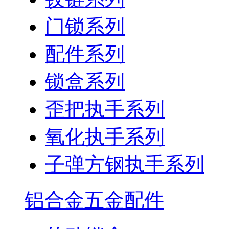
门锁系列
配件系列
锁盒系列
歪把执手系列
氧化执手系列
子弹方钢执手系列
铝合金五金配件