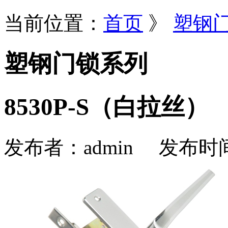
当前位置：
首页
》
塑钢
塑钢门锁系列
8530P-S（白拉丝）
发布者：
admin
发布时