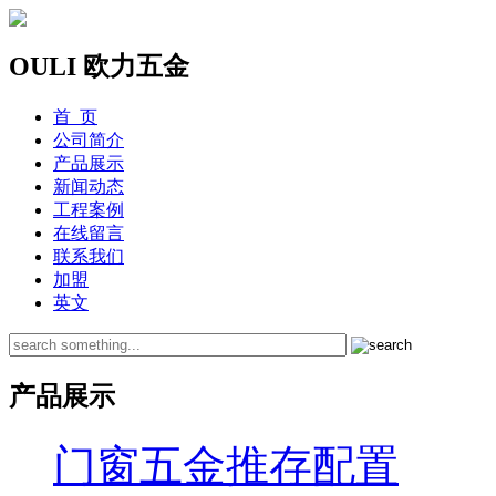
OULI 欧力五金
首 页
公司简介
产品展示
新闻动态
工程案例
在线留言
联系我们
加盟
英文
产品展示
门窗五金推存配置