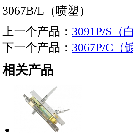
3067B/L（喷塑）
上一个产品：
3091P/S
下一个产品：
3067P/C
相关产品