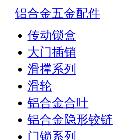
铝合金五金配件
传动锁盒
大门插销
滑撑系列
滑轮
铝合金合叶
铝合金隐形铰链
门锁系列