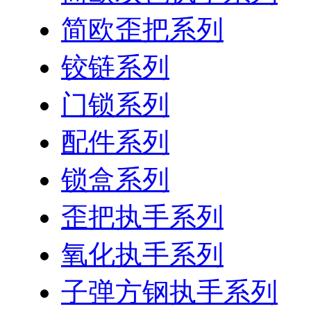
简欧歪把系列
铰链系列
门锁系列
配件系列
锁盒系列
歪把执手系列
氧化执手系列
子弹方钢执手系列