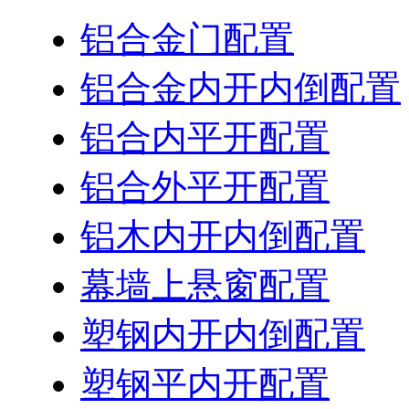
铝合金门配置
铝合金内开内倒配置
铝合内平开配置
铝合外平开配置
铝木内开内倒配置
幕墙上悬窗配置
塑钢内开内倒配置
塑钢平内开配置