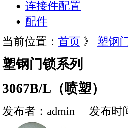
连接件配置
配件
当前位置：
首页
》
塑钢
塑钢门锁系列
3067B/L（喷塑）
发布者：
admin
发布时