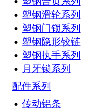
塑钢合页系列
塑钢滑轮系列
塑钢门锁系列
塑钢隐形铰链
塑钢执手系列
月牙锁系列
配件系列
传动铝条