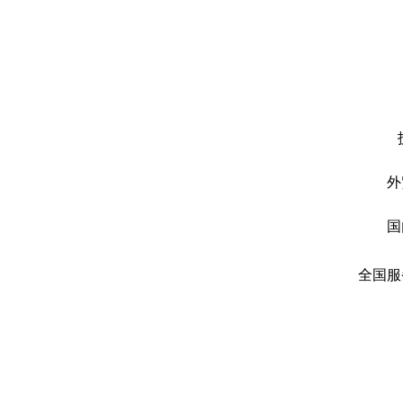
外
国
全国服