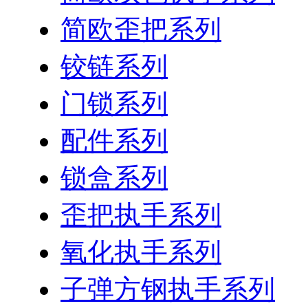
简欧歪把系列
铰链系列
门锁系列
配件系列
锁盒系列
歪把执手系列
氧化执手系列
子弹方钢执手系列