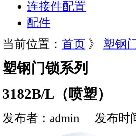
连接件配置
配件
当前位置：
首页
》
塑钢
塑钢门锁系列
3182B/L（喷塑）
发布者：
admin
发布时