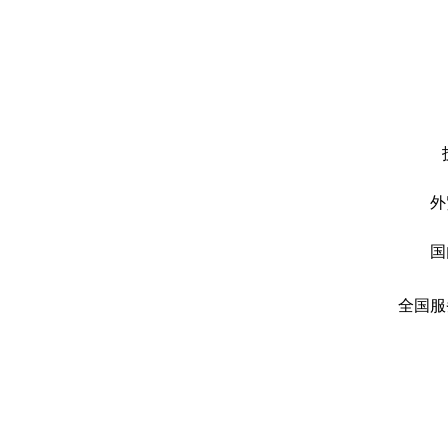
外
国
全国服