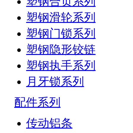
塑钢合页系列
塑钢滑轮系列
塑钢门锁系列
塑钢隐形铰链
塑钢执手系列
月牙锁系列
配件系列
传动铝条