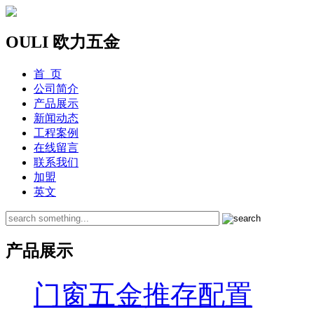
OULI 欧力五金
首 页
公司简介
产品展示
新闻动态
工程案例
在线留言
联系我们
加盟
英文
产品展示
门窗五金推存配置