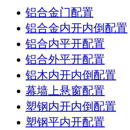
铝合金门配置
铝合金内开内倒配置
铝合内平开配置
铝合外平开配置
铝木内开内倒配置
幕墙上悬窗配置
塑钢内开内倒配置
塑钢平内开配置