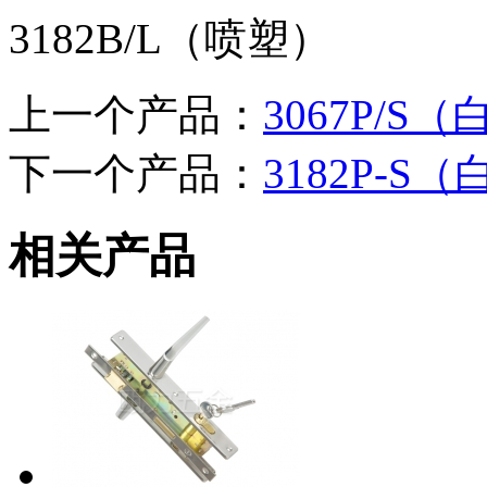
3182B/L（喷塑）
上一个产品：
3067P/S
下一个产品：
3182P-S
相关产品