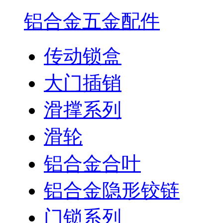
铝合金五金配件
传动锁盒
大门插销
滑撑系列
滑轮
铝合金合叶
铝合金隐形铰链
门锁系列